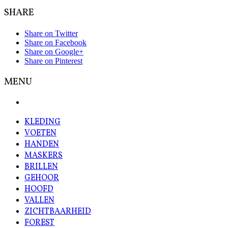
SHARE
Share on Twitter
Share on Facebook
Share on Google+
Share on Pinterest
MENU
KLEDING
VOETEN
HANDEN
MASKERS
BRILLEN
GEHOOR
HOOFD
VALLEN
ZICHTBAARHEID
FOREST