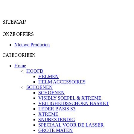
SITEMAP
ONZE OFFERS
Nieuwe Producten
CATEGORIEËN
Home
HOOFD
HELMEN
HELM ACCESSOIRES
SCHOENEN
SCHOENEN
VISIBLY SOEPEL & XTREME
VEILIGHEIDSSCHOEN BASKET
LEDER BASIS S3
XTREME
SNIJBESTENDIG
SPECIAAL VOOR DE LASSER
GROTE MATEN