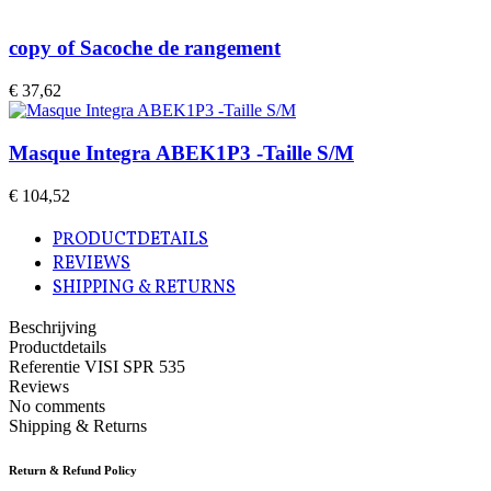
copy of Sacoche de rangement
€ 37,62
Masque Integra ABEK1P3 -Taille S/M
€ 104,52
PRODUCTDETAILS
REVIEWS
SHIPPING & RETURNS
Beschrijving
Productdetails
Referentie
VISI SPR 535
Reviews
No comments
Shipping & Returns
Return & Refund Policy