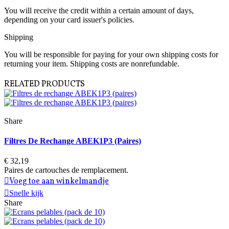
You will receive the credit within a certain amount of days,
depending on your card issuer's policies.
Shipping
You will be responsible for paying for your own shipping costs for
returning your item. Shipping costs are nonrefundable.
RELATED PRODUCTS
Share
Filtres De Rechange ABEK1P3 (paires)
€ 32,19
Paires de cartouches de remplacement.
Voeg toe aan winkelmandje
Snelle kijk
Share