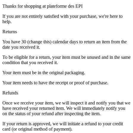
Thanks for shopping at plateforme des EPI
If you are not entirely satisfied with your purchase, we're here to
help.
Returns
You have 30 (change this) calendar days to return an item from the
date you received it.
To be eligible for a return, your item must be unused and in the same
condition that you received it.
Your item must be in the original packaging.
Your item needs to have the receipt or proof of purchase.
Refunds
Once we receive your item, we will inspect it and notify you that we
have received your returned item. We will immediately notify you
on the status of your refund after inspecting the item.
If your return is approved, we will initiate a refund to your credit
card (or original method of payment).