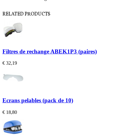
RELATED PRODUCTS
Filtres de rechange ABEK1P3 (paires)
€ 32,19
Ecrans pelables (pack de 10)
€ 18,80