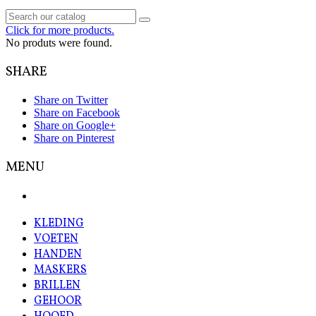
Click for more products.
No produts were found.
SHARE
Share on Twitter
Share on Facebook
Share on Google+
Share on Pinterest
MENU
KLEDING
VOETEN
HANDEN
MASKERS
BRILLEN
GEHOOR