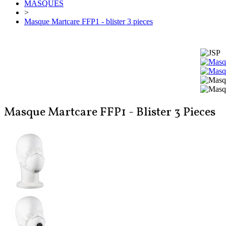
MASQUES
>
Masque Martcare FFP1 - blister 3 pieces
Masque Martcare FFP1 - Blister 3 Pieces