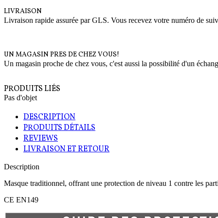
LIVRAISON
Livraison rapide assurée par GLS. Vous recevez votre numéro de suivi 
UN MAGASIN PRES DE CHEZ VOUS!
Un magasin proche de chez vous, c'est aussi la possibilité d'un échang
PRODUITS LIÉS
Pas d'objet
DESCRIPTION
PRODUITS DÉTAILS
REVIEWS
LIVRAISON ET RETOUR
Description
Masque traditionnel, offrant une protection de niveau 1 contre les parti
CE EN149