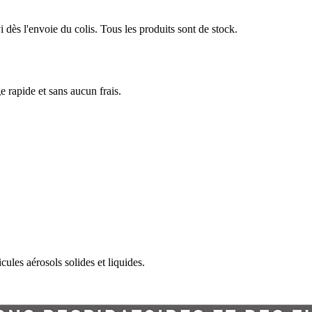
dès l'envoie du colis. Tous les produits sont de stock.
e rapide et sans aucun frais.
cules aérosols solides et liquides.