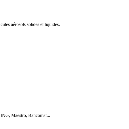
cules aérosols solides et liquides.
 ING, Maestro, Bancomat...