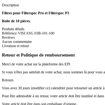
Description
Filtres pour Filterspec Pro et Filterspec P3
Boite de 10 pièces.
Produits détails
Référence
VISI ASG 03B-101-100
Reviews
Aucun commentaire
Livraison et retour
Retour et Politique de remboursement
Merci de votre achat sur la plateforme des EPI
Si vous n'êtes pas satisfait de votre achat, nous sommes là pour vous a
Retours
Vous avez 30 jours (modifier ce) calendrier pour retourner un article à p
Pour être admissible à un retour, votre article doit être inutilisé et da
Votre article doit être dans son emballage d'origine..