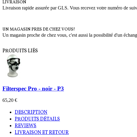
LIVRAISON
Livraison rapide assurée par GLS. Vous recevez votre numéro de suivi 
UN MAGASIN PRES DE CHEZ VOUS!
Un magasin proche de chez vous, c'est aussi la possibilité d'un échang
PRODUITS LIÉS
Filterspec Pro - noir - P3
65,20 €
DESCRIPTION
PRODUITS DÉTAILS
REVIEWS
LIVRAISON ET RETOUR