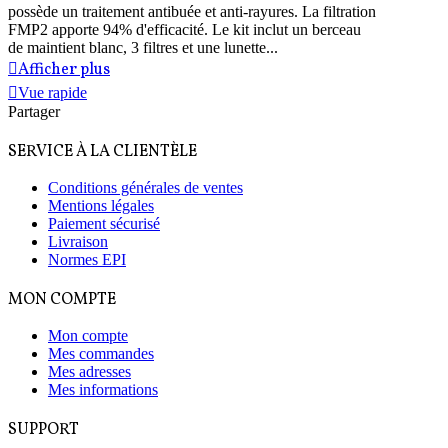
possède un traitement antibuée et anti-rayures. La filtration
FMP2 apporte 94% d'efficacité. Le kit inclut un berceau
de maintient blanc, 3 filtres et une lunette...
Afficher plus
Vue rapide
Partager
SERVICE À LA CLIENTÈLE
Conditions générales de ventes
Mentions légales
Paiement sécurisé
Livraison
Normes EPI
MON COMPTE
Mon compte
Mes commandes
Mes adresses
Mes informations
SUPPORT