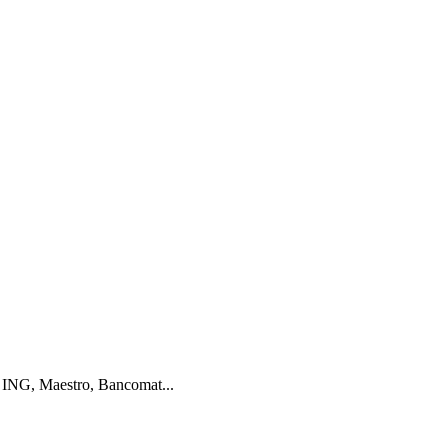
 ING, Maestro, Bancomat...