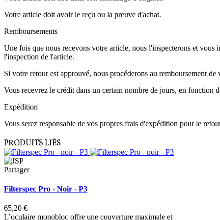
Votre article doit avoir le reçu ou la preuve d'achat.
Remboursements
Une fois que nous recevons votre article, nous l'inspecterons et vou
l'inspection de l'article.
Si votre retour est approuvé, nous procéderons au remboursement de vo
Vous recevrez le crédit dans un certain nombre de jours, en fonction de
Expédition
Vous serez responsable de vos propres frais d'expédition pour le retour
PRODUITS LIÉS
Partager
Filterspec Pro - Noir - P3
65,20 €
L’oculaire monobloc offre une couverture maximale et