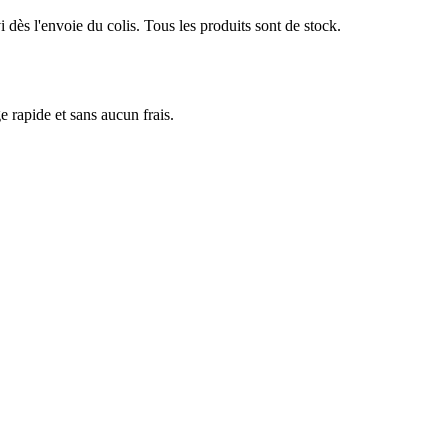
dès l'envoie du colis. Tous les produits sont de stock.
e rapide et sans aucun frais.