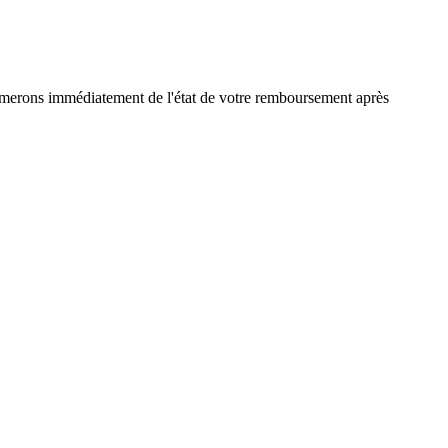
ormerons immédiatement de l'état de votre remboursement après