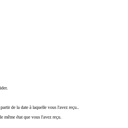
ider.
artir de la date à laquelle vous l'avez reçu..
ns le même état que vous l'avez reçu.