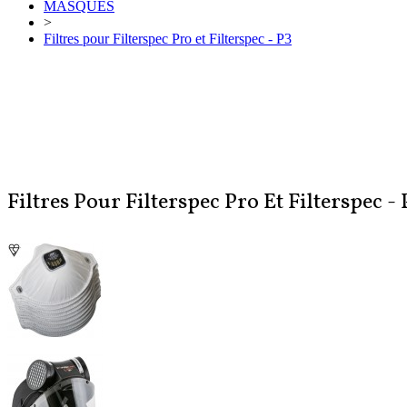
MASQUES
>
Filtres pour Filterspec Pro et Filterspec - P3
Filtres Pour Filterspec Pro Et Filterspec - 