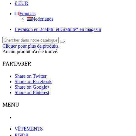
€ EUR
Français
Nederlands
Livraison en 24/48h! et Gratuite* en magasin
Cliquer pour plus de produits.
Aucun produit n'a été trouvé.
PARTAGER
Share on Twitter
Share on Facebook
Share on Google+
Share on Pinterest
MENU
VÊTEMENTS
PIEDS