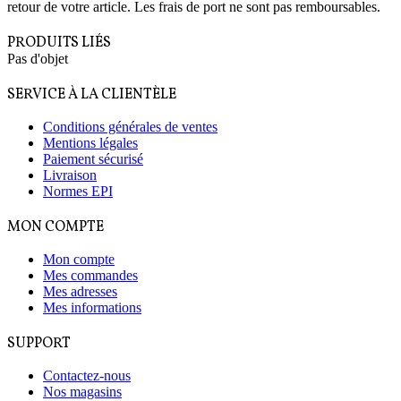
retour de votre article. Les frais de port ne sont pas remboursables.
PRODUITS LIÉS
Pas d'objet
SERVICE À LA CLIENTÈLE
Conditions générales de ventes
Mentions légales
Paiement sécurisé
Livraison
Normes EPI
MON COMPTE
Mon compte
Mes commandes
Mes adresses
Mes informations
SUPPORT
Contactez-nous
Nos magasins