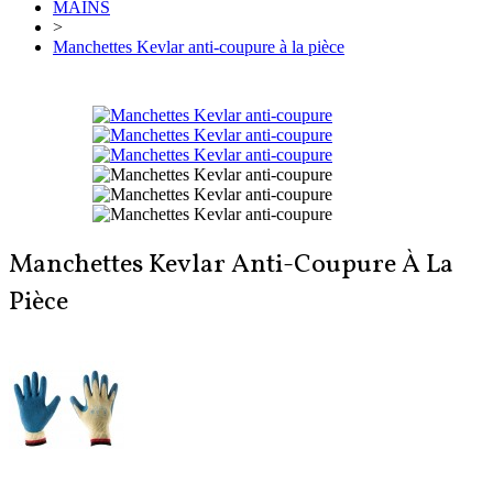
MAINS
>
Manchettes Kevlar anti-coupure à la pièce
Manchettes Kevlar Anti-Coupure À La
Pièce