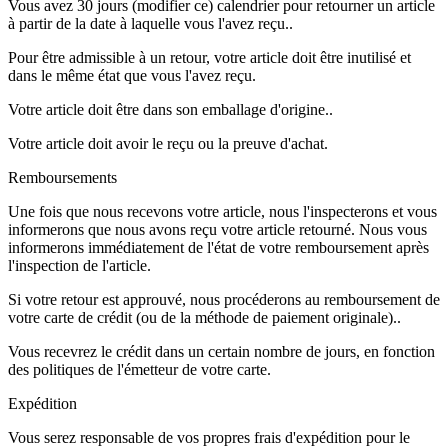
Vous avez 30 jours (modifier ce) calendrier pour retourner un article
à partir de la date à laquelle vous l'avez reçu..
Pour être admissible à un retour, votre article doit être inutilisé et
dans le même état que vous l'avez reçu.
Votre article doit être dans son emballage d'origine..
Votre article doit avoir le reçu ou la preuve d'achat.
Remboursements
Une fois que nous recevons votre article, nous l'inspecterons et vous
informerons que nous avons reçu votre article retourné. Nous vous
informerons immédiatement de l'état de votre remboursement après
l'inspection de l'article.
Si votre retour est approuvé, nous procéderons au remboursement de
votre carte de crédit (ou de la méthode de paiement originale)..
Vous recevrez le crédit dans un certain nombre de jours, en fonction
des politiques de l'émetteur de votre carte.
Expédition
Vous serez responsable de vos propres frais d'expédition pour le