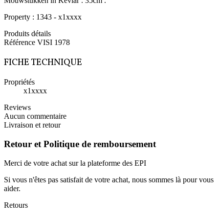
Mouwstukken in Kevlar . 35cm .
Property : 1343 - x1xxxx
Produits détails
Référence
VISI 1978
FICHE TECHNIQUE
Propriétés
x1xxxx
Reviews
Aucun commentaire
Livraison et retour
Retour et Politique de remboursement
Merci de votre achat sur la plateforme des EPI
Si vous n'êtes pas satisfait de votre achat, nous sommes là pour vous
aider.
Retours