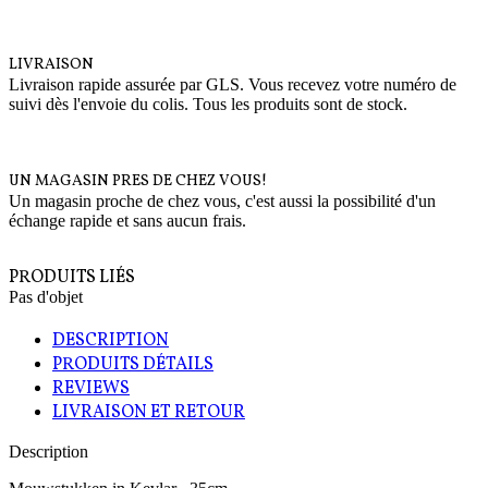
LIVRAISON
Livraison rapide assurée par GLS. Vous recevez votre numéro de
suivi dès l'envoie du colis. Tous les produits sont de stock.
UN MAGASIN PRES DE CHEZ VOUS!
Un magasin proche de chez vous, c'est aussi la possibilité d'un
échange rapide et sans aucun frais.
PRODUITS LIÉS
Pas d'objet
DESCRIPTION
PRODUITS DÉTAILS
REVIEWS
LIVRAISON ET RETOUR
Description