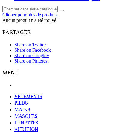
Cliquer pour plus de produits.
Aucun produit n'a été trouvé.
PARTAGER
Share on Twitter
Share on Facebook
Share on Google+
Share on Pinterest
MENU
VÊTEMENTS
PIEDS
MAINS
MASQUES
LUNETTES
AUDITION