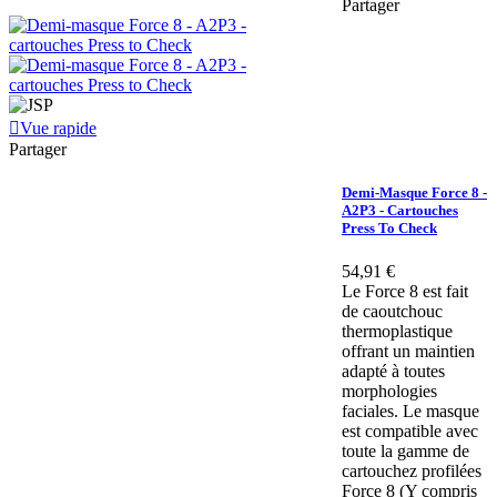
Partager
Vue rapide
Partager
Demi-Masque Force 8 -
A2P3 - Cartouches
Press To Check
54,91 €
Le Force 8 est fait
de caoutchouc
thermoplastique
offrant un maintien
adapté à toutes
morphologies
faciales. Le masque
est compatible avec
toute la gamme de
cartouchez profilées
Force 8 (Y compris